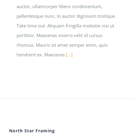
auctor, ullamcorper libero condimentum,
pellentesque nunc. In auctor dignissim tristique.
Take time out. Aliquam fringilla molestie nisi ut
porttitor. Maecenas viverra velit id cursus
rhoncus. Mauris sit amet semper enim, quis
hendrerit ex. Maecenas
[...]
North Star Framing