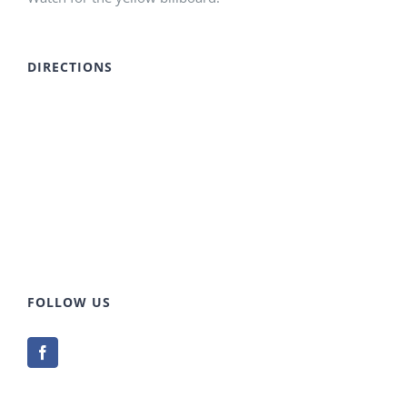
DIRECTIONS
FOLLOW US