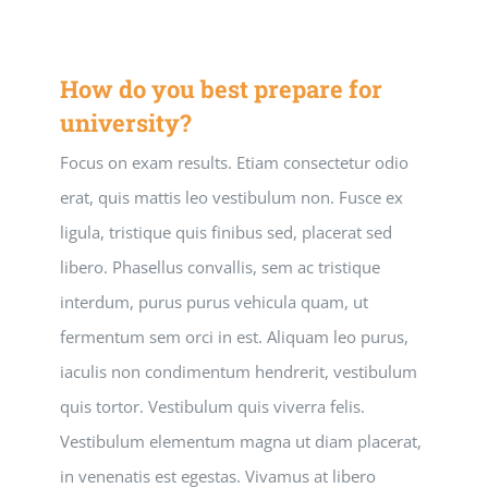
How do you best prepare for
university?
Focus on exam results. Etiam consectetur odio
erat, quis mattis leo vestibulum non. Fusce ex
ligula, tristique quis finibus sed, placerat sed
libero. Phasellus convallis, sem ac tristique
interdum, purus purus vehicula quam, ut
fermentum sem orci in est. Aliquam leo purus,
iaculis non condimentum hendrerit, vestibulum
quis tortor. Vestibulum quis viverra felis.
Vestibulum elementum magna ut diam placerat,
in venenatis est egestas. Vivamus at libero