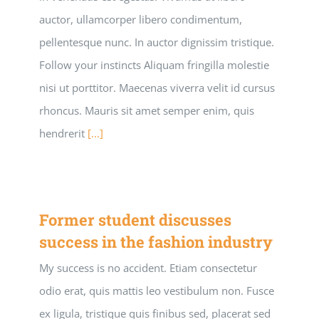
auctor, ullamcorper libero condimentum,
pellentesque nunc. In auctor dignissim tristique.
Follow your instincts Aliquam fringilla molestie
nisi ut porttitor. Maecenas viverra velit id cursus
rhoncus. Mauris sit amet semper enim, quis
hendrerit
[...]
Former student discusses
success in the fashion industry
My success is no accident. Etiam consectetur
odio erat, quis mattis leo vestibulum non. Fusce
ex ligula, tristique quis finibus sed, placerat sed